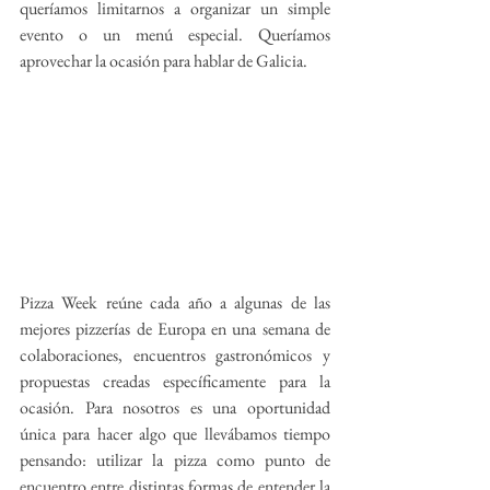
queríamos limitarnos a organizar un simple 
evento o un menú especial. Queríamos 
aprovechar la ocasión para hablar de Galicia.
Pizza Week reúne cada año a algunas de las 
mejores pizzerías de Europa en una semana de 
colaboraciones, encuentros gastronómicos y 
propuestas creadas específicamente para la 
ocasión. Para nosotros es una oportunidad 
única para hacer algo que llevábamos tiempo 
pensando: utilizar la pizza como punto de 
encuentro entre distintas formas de entender la 