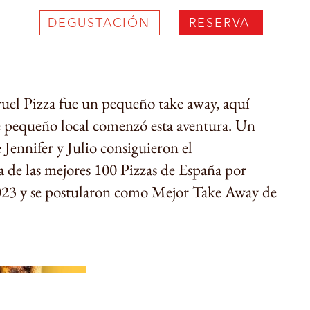
DEGUSTACIÓN
RESERVA
ruel Pizza fue un pequeño take away, aquí
e pequeño local comenzó esta aventura. Un
 Jennifer y Julio consiguieron el
 de las mejores 100 Pizzas de España por
23 y se postularon como Mejor Take Away de