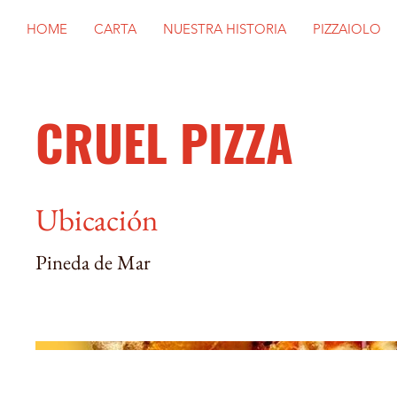
HOME
CARTA
NUESTRA HISTORIA
PIZZAIOLO
CRUEL PIZZA
Ubicación
Pineda de Mar