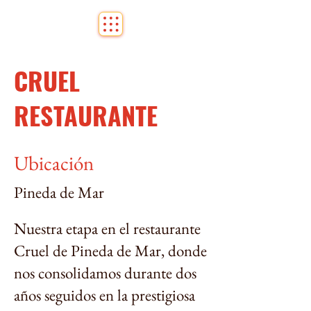
CRUEL
RESTAURANTE
Ubicación
Pineda de Mar
Nuestra etapa en el restaurante
Cruel de Pineda de Mar, donde
nos consolidamos durante dos
años seguidos en la prestigiosa