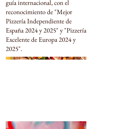
guía internacional, con el
reconocimiento de "Mejor
Pizzería Independiente de
España 2024 y 2025" y "Pizzería
Excelente de Europa 2024 y
2025".